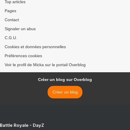
Top articles
Pages
Contact
Signaler un abus
C.G.U.
Cookies et données personnelles
Préférences cookies
Voir le profil de Micka sur le portail Overblog
Créer un blog sur Overblog
Créer un blog
 Battle Royale - DayZ