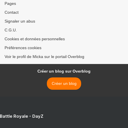
Pages
Contact
Signaler un abus
C.G.U.
Cookies et données personnelles
Préférences cookies
Voir le profil de Micka sur le portail Overblog
Créer un blog sur Overblog
Créer un blog
 Battle Royale - DayZ