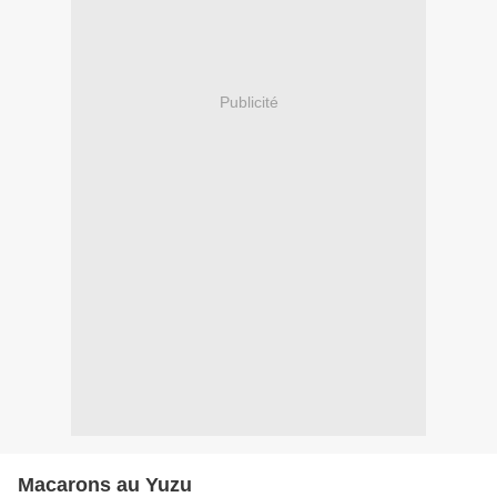
Publicité
Macarons au Yuzu